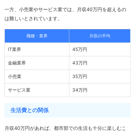
一方、小売業やサービス業では、月収40万円を超えるの
は難しいとされています。
職種・業界
月収の平均
IT業界
45万円
金融業界
43万円
小売業
35万円
サービス業
34万円
生活費との関係
月収40万円があれば、都市部での生活も十分に楽しむこ