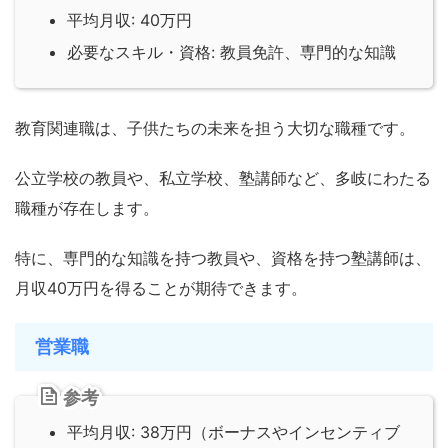
平均月収: 40万円
必要なスキル・資格: 教員免許、専門的な知識
教育関連職は、子供たちの未来を担う大切な職種です。
公立学校の教員や、私立学校、塾講師など、多岐にわたる
職種が存在します。
特に、専門的な知識を持つ教員や、資格を持つ塾講師は、
月収40万円を得ることが期待できます。
営業職
参考
平均月収: 38万円（ボーナスやインセンティブ