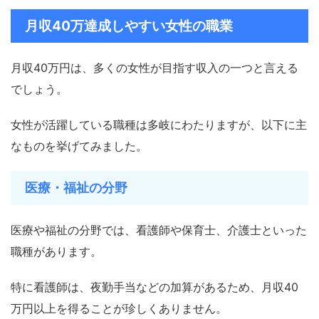
月収40万達成しやすい女性の職業
月収40万円は、多くの女性が目指す収入の一つと言える
でしょう。
女性が活躍している職種は多岐にわたりますが、以下に主
なものを挙げてみました。
医療・福祉の分野
医療や福祉の分野では、看護師や保育士、介護士といった
職種があります。
特に看護師は、夜勤手当などの加算があるため、月収40
万円以上を得ることが珍しくありません。