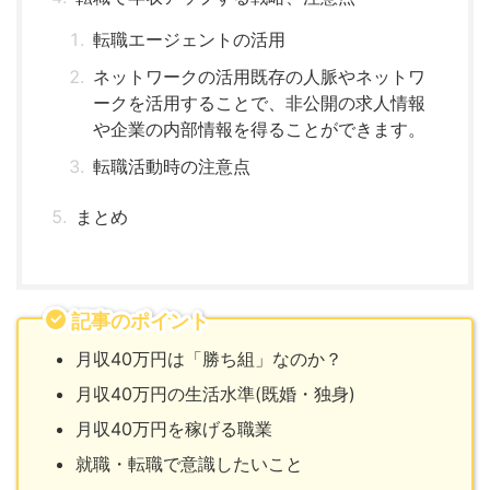
転職エージェントの活用
ネットワークの活用既存の人脈やネットワ
ークを活用することで、非公開の求人情報
や企業の内部情報を得ることができます。
転職活動時の注意点
まとめ
記事のポイント
月収40万円は「勝ち組」なのか？
月収40万円の生活水準(既婚・独身)
月収40万円を稼げる職業
就職・転職で意識したいこと