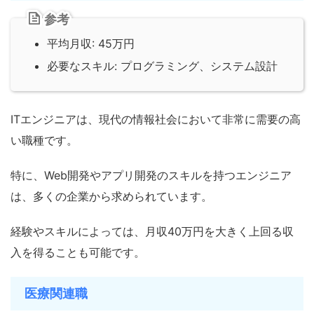
参考
平均月収: 45万円
必要なスキル: プログラミング、システム設計
ITエンジニアは、現代の情報社会において非常に需要の高
い職種です。
特に、Web開発やアプリ開発のスキルを持つエンジニア
は、多くの企業から求められています。
経験やスキルによっては、月収40万円を大きく上回る収
入を得ることも可能です。
医療関連職