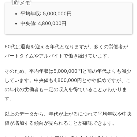
メモ
平均年収: 5,000,000円
中央値: 4,800,000円
60代は退職を迎える年代となりますが、多くの労働者が
パートタイムやアルバイトで働き続けています。
そのため、平均年収は5,000,000円と前の年代よりも減少
しています。中央値も4,800,000円とやや低めですが、こ
の年代の労働者も一定の収入を得ていることがわかりま
す。
以上のデータから、年代が上がるにつれて平均年収や中央
値が増加する傾向が見られることが確認できます。