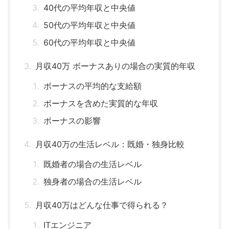
40代の平均年収と中央値
50代の平均年収と中央値
60代の平均年収と中央値
月収40万 ボーナスありの場合の実質的年収
ボーナスの平均的な支給額
ボーナスを含めた実質的な年収
ボーナスの影響
月収40万の生活レベル：既婚・独身比較
既婚者の場合の生活レベル
独身者の場合の生活レベル
月収40万はどんな仕事で得られる？
ITエンジニア