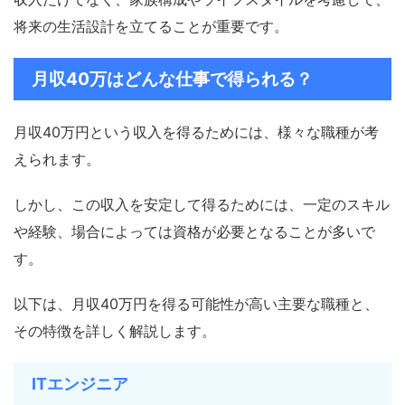
将来の生活設計を立てることが重要です。
月収40万はどんな仕事で得られる？
月収40万円という収入を得るためには、様々な職種が考
えられます。
しかし、この収入を安定して得るためには、一定のスキル
や経験、場合によっては資格が必要となることが多いで
す。
以下は、月収40万円を得る可能性が高い主要な職種と、
その特徴を詳しく解説します。
ITエンジニア