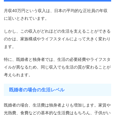
月収40万円という収入は、日本の平均的な正社員の年収
に近いとされています。
しかし、この収入がどれほどの生活を支えることができる
のかは、家族構成やライフスタイルによって大きく変わり
ます。
特に、既婚者と独身者では、生活の必要経費やライフスタ
イルが異なるため、同じ収入でも生活の質が変わることが
考えられます。
既婚者の場合の生活レベル
既婚者の場合、生活費は独身者よりも増加します。家賃や
光熱費、食費などの基本的な生活費はもちろん、子供がい