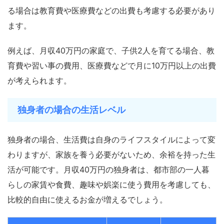
る場合は教育費や医療費などの出費も考慮する必要があり
ます。
例えば、月収40万円の家庭で、子供2人を育てる場合、教
育費や習い事の費用、医療費などで月に10万円以上の出費
が考えられます。
独身者の場合の生活レベル
独身者の場合、生活費は自身のライフスタイルによって変
わりますが、家族を養う必要がないため、余裕を持った生
活が可能です。月収40万円の独身者は、都市部の一人暮
らしの家賃や食費、趣味や娯楽に使う費用を考慮しても、
比較的自由に使えるお金が増えるでしょう。