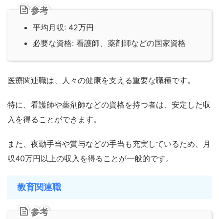
参考
平均月収: 42万円
必要な資格: 看護師、薬剤師などの国家資格
医療関連職は、人々の健康を支える重要な職種です。
特に、看護師や薬剤師などの資格を持つ者は、安定した収
入を得ることができます。
また、夜勤手当や賞与などの手当も充実しているため、月
収40万円以上の収入を得ることが一般的です。
教育関連職
参考