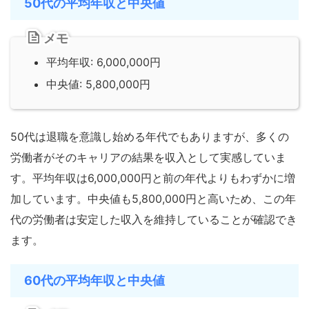
50代の平均年収と中央値
メモ
平均年収: 6,000,000円
中央値: 5,800,000円
50代は退職を意識し始める年代でもありますが、多くの
労働者がそのキャリアの結果を収入として実感していま
す。平均年収は6,000,000円と前の年代よりもわずかに増
加しています。中央値も5,800,000円と高いため、この年
代の労働者は安定した収入を維持していることが確認でき
ます。
60代の平均年収と中央値