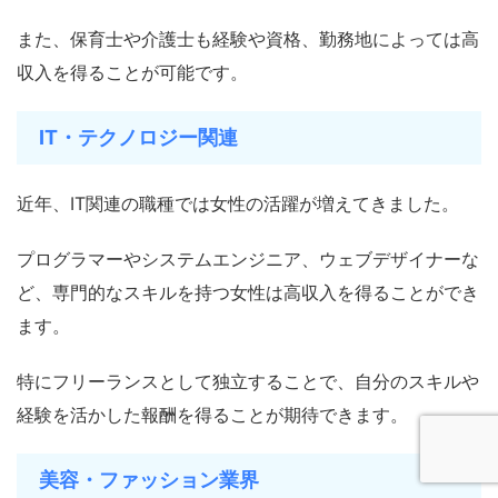
また、保育士や介護士も経験や資格、勤務地によっては高
収入を得ることが可能です。
IT・テクノロジー関連
近年、IT関連の職種では女性の活躍が増えてきました。
プログラマーやシステムエンジニア、ウェブデザイナーな
ど、専門的なスキルを持つ女性は高収入を得ることができ
ます。
特にフリーランスとして独立することで、自分のスキルや
経験を活かした報酬を得ることが期待できます。
美容・ファッション業界