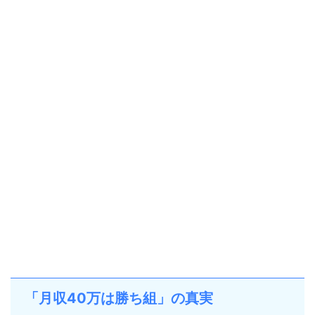
「月収40万は勝ち組」の真実