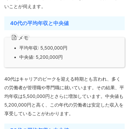
いことが伺えます。
40代の平均年収と中央値
メモ
平均年収: 5,500,000円
中央値: 5,200,000円
40代はキャリアのピークを迎える時期とも言われ、多く
の労働者が管理職や専門職に就いています。その結果、平
均年収は5,500,000円とさらに増加しています。中央値も
5,200,000円と高く、この年代の労働者は安定した収入を
享受していることがわかります。