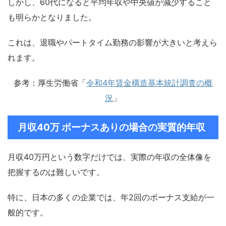
しかし、60代になると平均年収や中央値が減少すること
も明らかとなりました。
これは、退職やパートタイム勤務の影響が大きいと考えら
れます。
参考：厚生労働省「
令和4年賃金構造基本統計調査の概
況
」
月収40万 ボーナスありの場合の実質的年収
月収40万円という数字だけでは、実際の年収の全体像を
把握するのは難しいです。
特に、日本の多くの企業では、年2回のボーナス支給が一
般的です。