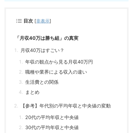
目次
[
非表示
]
「月収40万は勝ち組」の真実
月収40万はすごい？
年収の観点から見る月収40万円
職種や業界による収入の違い
生活費との関係
まとめ
【参考】年代別の平均年収と中央値の変動
20代の平均年収と中央値
30代の平均年収と中央値