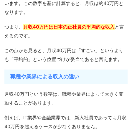
います。この数字を基に計算すると、月収は約40万円と
なります。
つまり、
月収40万円は日本の正社員の平均的な収入
と言
えるのです。
この点から見ると、月収40万円は「すごい」というより
も「平均的」という位置づけが妥当であると言えます。
職種や業界による収入の違い
月収40万円という数字は、職種や業界によって大きく変
動することがあります。
例えば、IT業界や金融業界では、新入社員であっても月収
40万円を超えるケースが少なくありません。