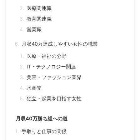
医療関連職
教育関連職
営業職
月収40万達成しやすい女性の職業
医療・福祉の分野
IT・テクノロジー関連
美容・ファッション業界
水商売
独立・起業を目指す女性
月収40万勝ち組への道
手取りと仕事の関係