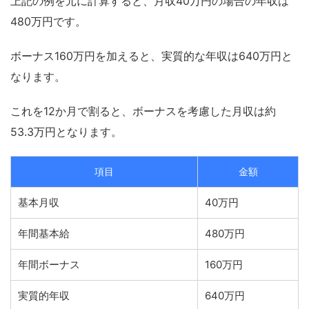
上記の例を元に計算すると、月収40万円の場合の年収は
480万円です。
ボーナス160万円を加えると、実質的な年収は640万円と
なります。
これを12か月で割ると、ボーナスを考慮した月収は約
53.3万円となります。
項目
金額
基本月収
40万円
年間基本給
480万円
年間ボーナス
160万円
実質的年収
640万円