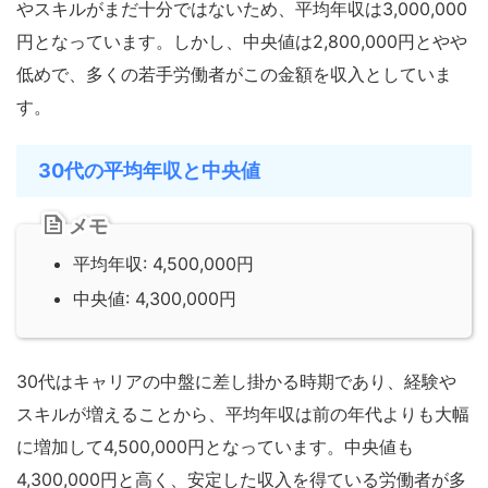
やスキルがまだ十分ではないため、平均年収は3,000,000
円となっています。しかし、中央値は2,800,000円とやや
低めで、多くの若手労働者がこの金額を収入としていま
す。
30代の平均年収と中央値
メモ
平均年収: 4,500,000円
中央値: 4,300,000円
30代はキャリアの中盤に差し掛かる時期であり、経験や
スキルが増えることから、平均年収は前の年代よりも大幅
に増加して4,500,000円となっています。中央値も
4,300,000円と高く、安定した収入を得ている労働者が多