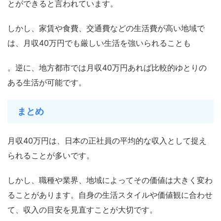
とができると言われています。
しかし、家賃や食費、交通費などの生活費が高い地域で
は、月収40万円でも厳しい生活を強いられることも
。逆に、地方都市では月収40万円あれば比較的ゆとりの
ある生活が可能です。
まとめ
月収40万円は、日本の正社員の平均的な収入として捉え
られることが多いです。
しかし、職種や業界、地域によってその価値は大きく変わ
ることがあります。自身の生活スタイルや価値観に合わせ
て、収入の目安を見直すことが大切です。