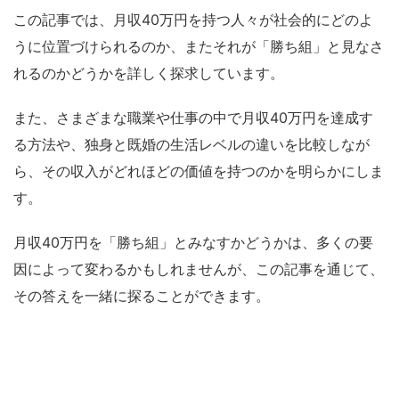
この記事では、月収40万円を持つ人々が社会的にどのよ
うに位置づけられるのか、またそれが「勝ち組」と見なさ
れるのかどうかを詳しく探求しています。
また、さまざまな職業や仕事の中で月収40万円を達成す
る方法や、独身と既婚の生活レベルの違いを比較しなが
ら、その収入がどれほどの価値を持つのかを明らかにしま
す。
月収40万円を「勝ち組」とみなすかどうかは、多くの要
因によって変わるかもしれませんが、この記事を通じて、
その答えを一緒に探ることができます。