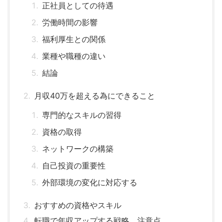
正社員としての待遇
労働時間の影響
福利厚生との関係
業種や職種の違い
結論
月収40万を超える為にできること
専門的なスキルの習得
資格の取得
ネットワークの構築
自己投資の重要性
外部環境の変化に対応する
おすすめの資格やスキル
転職で年収アップする戦略、注意点