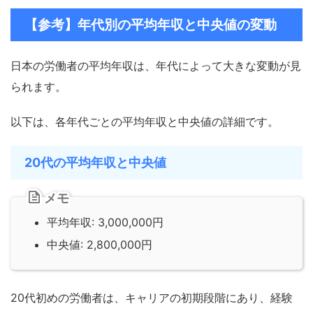
【参考】年代別の平均年収と中央値の変動
日本の労働者の平均年収は、年代によって大きな変動が見
られます。
以下は、各年代ごとの平均年収と中央値の詳細です。
20代の平均年収と中央値
メモ
平均年収: 3,000,000円
中央値: 2,800,000円
20代初めの労働者は、キャリアの初期段階にあり、経験