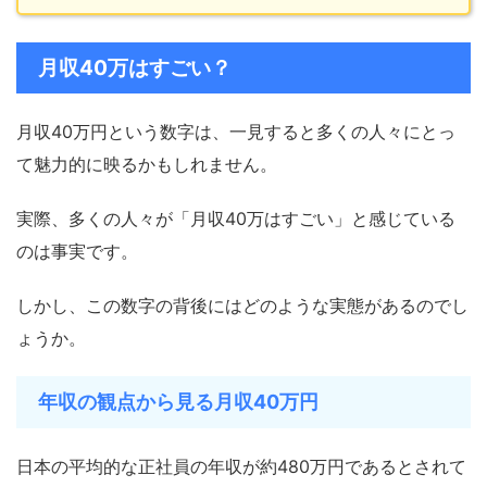
月収40万はすごい？
月収40万円という数字は、一見すると多くの人々にとっ
て魅力的に映るかもしれません。
実際、多くの人々が「月収40万はすごい」と感じている
のは事実です。
しかし、この数字の背後にはどのような実態があるのでし
ょうか。
年収の観点から見る月収40万円
日本の平均的な正社員の年収が約480万円であるとされて