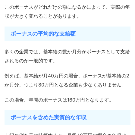
このボーナスがどれだけの額になるかによって、実際の年
収が大きく変わることがあります。
ボーナスの平均的な支給額
多くの企業では、基本給の数か月分がボーナスとして支給
されるのが一般的です。
例えば、基本給が月40万円の場合、ボーナスが基本給の2
か月分、つまり80万円となる企業も少なくありません。
この場合、年間のボーナスは160万円となります。
ボーナスを含めた実質的な年収