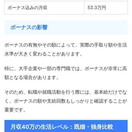
ボーナス込みの月収
53.3万円
ボーナスの影響
ボーナスの有無やその額によって、実際の手取り額や生活
水準が大きく変わることがあります。
特に、大手企業や一部の専門職では、ボーナスが非常に高
額となる場合があります。
そのため、転職や就職活動を行う際には、基本給だけでな
く、ボーナスの額や支給回数もしっかりと確認することが
重要です。
月収40万の生活レベル：既婚・独身比較