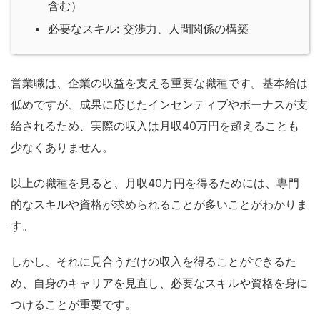
含む）
必要なスキル: 交渉力、人間関係の構築
営業職は、企業の収益を支える重要な職種です。基本給は
低めですが、成果に応じたインセンティブやボーナスが支
給されるため、実際の収入は月収40万円を超えることも
少なくありません。
以上の職種を見ると、月収40万円を得るためには、専門
的なスキルや資格が求められることが多いことがわかりま
す。
しかし、それに見合うだけの収入を得ることができるた
め、自身のキャリアを見直し、必要なスキルや資格を身に
つけることが重要です。