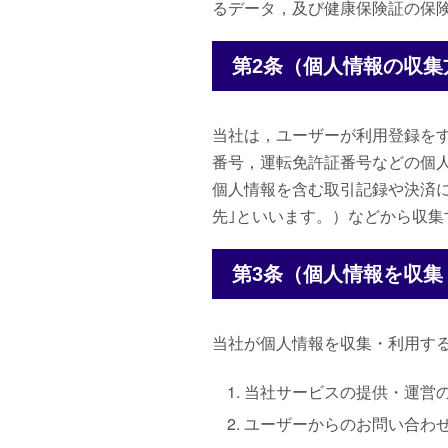
るデータ，及び健康保険証の保
第2条（個人情報の収集
当社は，ユーザーが利用登録を
番号，運転免許証番号などの個
個人情報を含む取引記録や決済に
先｣といいます。）などから収集
第3条（個人情報を収集
当社が個人情報を収集・利用す
当社サービスの提供・運営
ユーザーからのお問い合わ