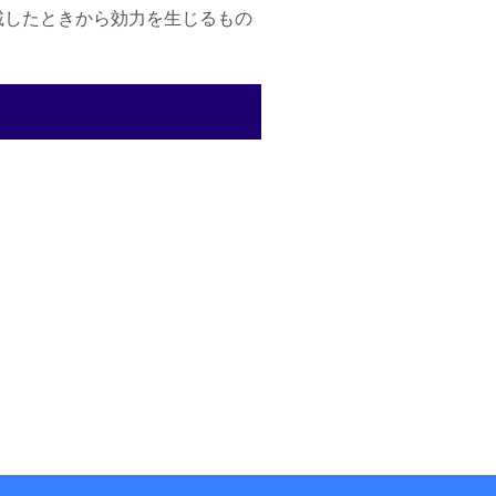
載したときから効力を生じるもの