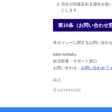
当社が別途定める場合を除
とします。
第10条（お問い合わせ
本ポリシーに関するお問い合わ
katei-keikaku
担当部署：サポート窓口
お問い合わせ：
お問い合わせフ
以上
2023年8月30日