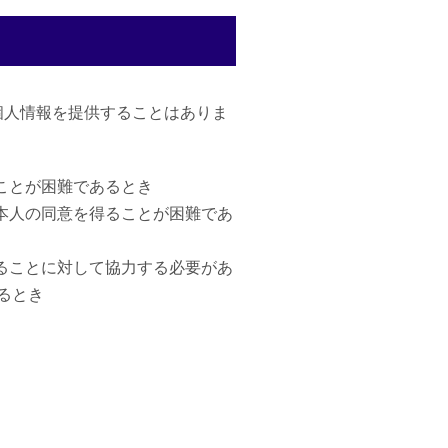
個人情報を提供することはありま
ことが困難であるとき
本人の同意を得ることが困難であ
ることに対して協力する必要があ
るとき