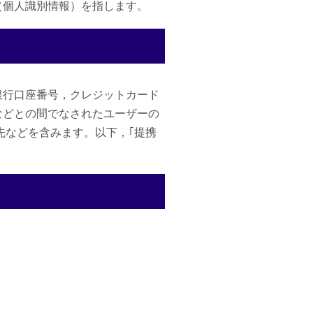
（個人識別情報）を指します。
銀行口座番号，クレジットカード
などとの間でなされたユーザーの
先などを含みます。以下，｢提携