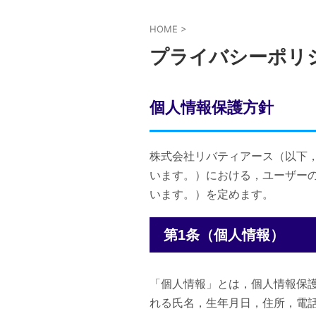
HOME
>
プライバシーポリ
個人情報保護方針
株式会社リバティアース（以下
います。）における，ユーザー
います。）を定めます。
第1条（個人情報）
「個人情報」とは，個人情報保
れる氏名，生年月日，住所，電