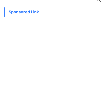
Sponsored Link