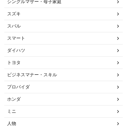
シングルマザー・母子家庭
スズキ
スバル
スマート
ダイハツ
トヨタ
ビジネスマナー・スキル
プロバイダ
ホンダ
ミニ
人物