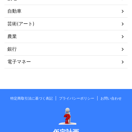
自動車
芸術(アート)
農業
銀行
電子マネー
特定商取引法に基づく表記
プライバシーポリシー
お問い合わせ