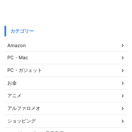
カテゴリー
Amazon
PC・Mac
PC・ガジェット
お金
アニメ
アルファロメオ
ショッピング