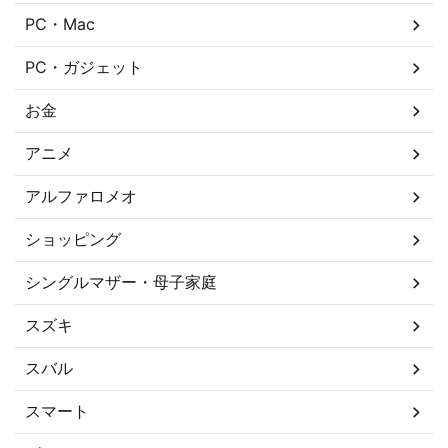
PC・Mac
PC・ガジェット
お金
アニメ
アルファロメオ
ショッピング
シングルマザー・母子家庭
スズキ
スバル
スマート