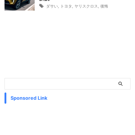
ダサい
,
トヨタ
,
ヤリスクロス
,
後悔
Sponsored Link