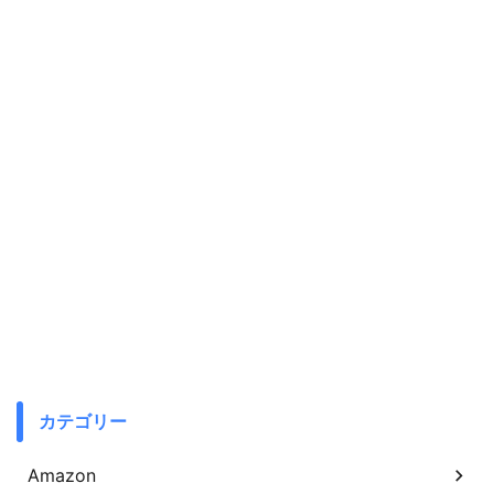
カテゴリー
Amazon