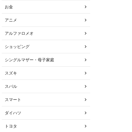
お金
アニメ
アルファロメオ
ショッピング
シングルマザー・母子家庭
スズキ
スバル
スマート
ダイハツ
トヨタ