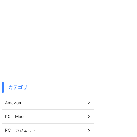
カテゴリー
Amazon
PC・Mac
PC・ガジェット