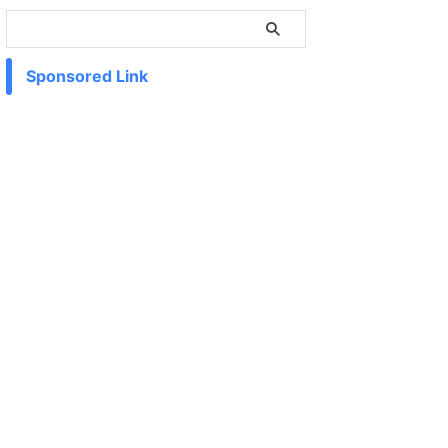
Sponsored Link