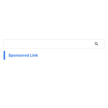
Sponsored Link