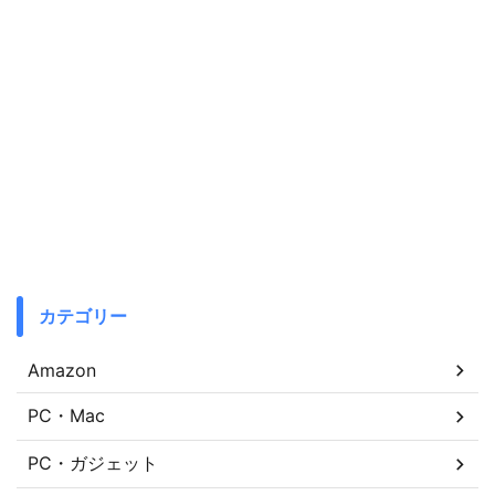
カテゴリー
Amazon
PC・Mac
PC・ガジェット