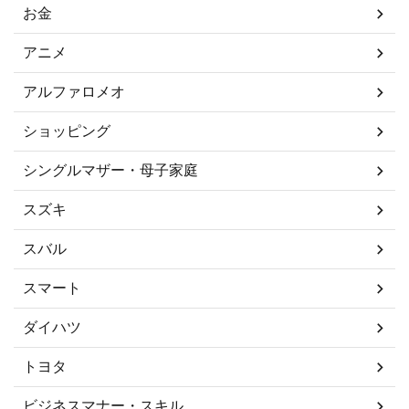
お金
アニメ
アルファロメオ
ショッピング
シングルマザー・母子家庭
スズキ
スバル
スマート
ダイハツ
トヨタ
ビジネスマナー・スキル