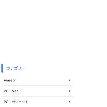
カテゴリー
Amazon
PC・Mac
PC・ガジェット