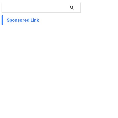
Sponsored Link