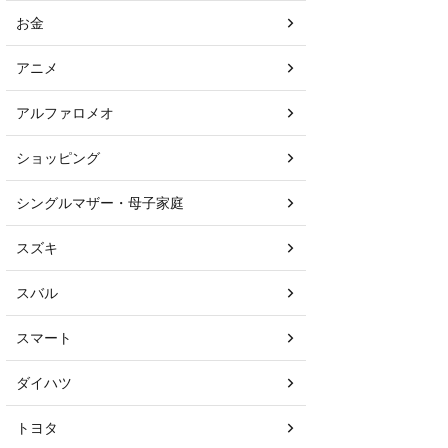
お金
アニメ
アルファロメオ
ショッピング
シングルマザー・母子家庭
スズキ
スバル
スマート
ダイハツ
トヨタ