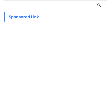
Sponsored Link