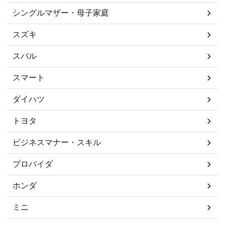
シングルマザー・母子家庭
スズキ
スバル
スマート
ダイハツ
トヨタ
ビジネスマナー・スキル
プロバイダ
ホンダ
ミニ