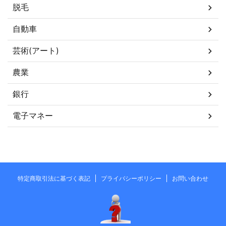
脱毛
自動車
芸術(アート)
農業
銀行
電子マネー
特定商取引法に基づく表記
プライバシーポリシー
お問い合わせ