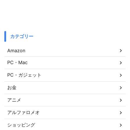
カテゴリー
Amazon
PC・Mac
PC・ガジェット
お金
アニメ
アルファロメオ
ショッピング