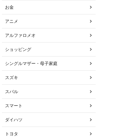
お金
アニメ
アルファロメオ
ショッピング
シングルマザー・母子家庭
スズキ
スバル
スマート
ダイハツ
トヨタ