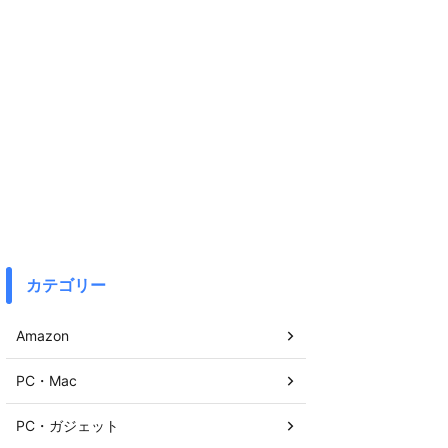
カテゴリー
Amazon
PC・Mac
PC・ガジェット