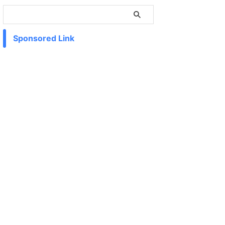
Sponsored Link